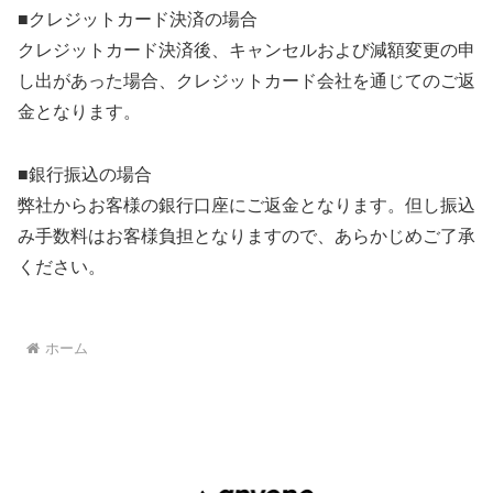
■クレジットカード決済の場合
クレジットカード決済後、キャンセルおよび減額変更の申
し出があった場合、クレジットカード会社を通じてのご返
金となります。
■銀行振込の場合
弊社からお客様の銀行口座にご返金となります。但し振込
み手数料はお客様負担となりますので、あらかじめご了承
ください。
ホーム