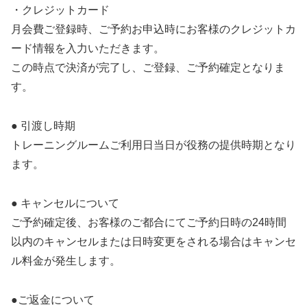
・クレジットカード
月会費ご登録時、ご予約お申込時にお客様のクレジットカ
ード情報を入力いただきます。
この時点で決済が完了し、ご登録、ご予約確定となりま
す。
​● 引渡し時期
トレーニングルームご利用日当日が役務の提供時期となり
ます。
​● キャンセルについて
ご予約確定後、お客様のご都合にてご予約日時の24時間
以内のキャンセルまたは日時変更をされる場合はキャンセ
ル料金が発生します。
​●ご返金について