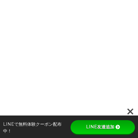
LINEで無料体験クーポン配布
LINE友達追加
中！