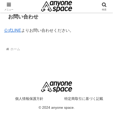
メニュー
検索
お問い合わせ
公式LINE
よりお問い合わせください。
ホーム
個人情報保護方針
特定商取引に基づく記載
© 2024 anyone space.