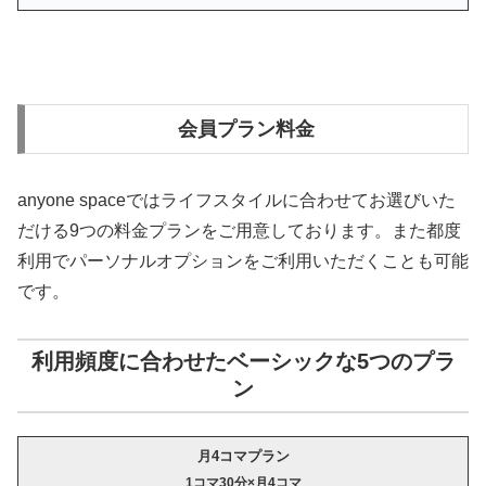
会員プラン料金
anyone spaceではライフスタイルに合わせてお選びいた
だける9つの料金プランをご用意しております。また都度
利用でパーソナルオプションをご利用いただくことも可能
です。
利用頻度に合わせたベーシックな5つのプラ
ン
月4コマプラン
1コマ30分×月4コマ