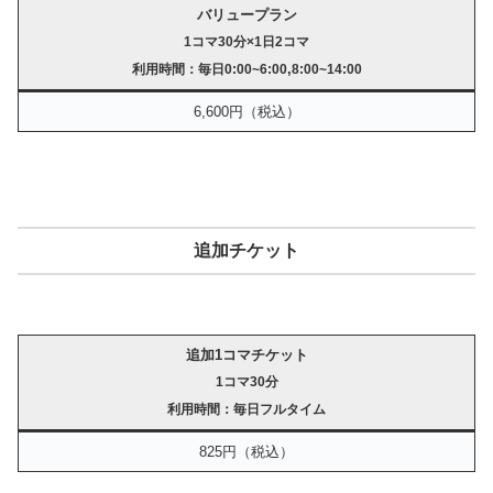
バリュープラン
1コマ30分×1日2コマ
,
利用時間：
毎日0:00~6:00
8:00~14:00
6,600円（税込）
追加チケット
追加1コマチケット
1コマ30分
利用時間：毎日フルタイム
825円（税込）