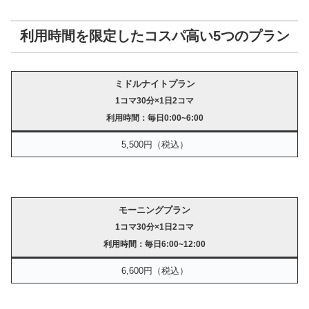
利用時間を限定したコスパ高い5つのプラン
ミドルナイトプラン
1コマ30分×1日2コマ
利用時間：毎日0:00~6:00
5,500円（税込）
モーニングプラン
1コマ30分×1日2コマ
利用時間：毎日6:00~12:00
6,600円（税込）