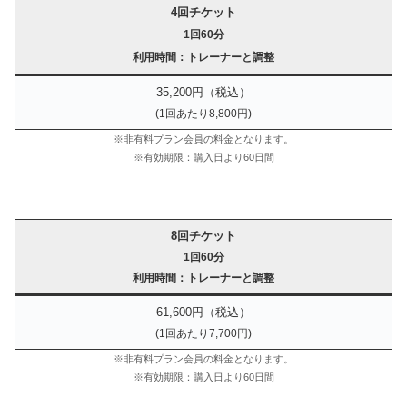
4回チケット
1回60分
利用時間：トレーナーと調整
35,200円（税込）
(1回あたり8,800円)
※非有料プラン会員の料金となります。
※有効期限：購入日より60日間
8回チケット
1回60分
利用時間：トレーナーと調整
61,600円（税込）
(1回あたり7,700円)
※非有料プラン会員の料金となります。
※有効期限：購入日より60日間