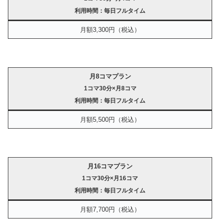
利用時間：毎日フルタイム
月額3,300円（税込）
月8コマプラン
1コマ30分×月8コマ
利用時間：毎日フルタイム
月額5,500円（税込）
月16コマプラン
1コマ30分×月16コマ
利用時間：毎日フルタイム
月額7,700円（税込）