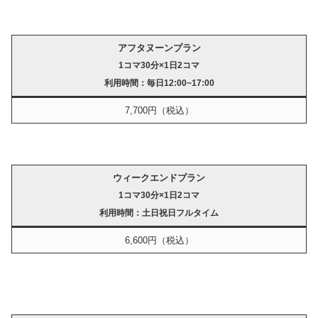
アフタヌーンプラン
1コマ30分×1日2コマ
利用時間：毎日12:00~17:00
7,700円（税込）
ウィークエンドプラン
1コマ30分×1日2コマ
利用時間：土日祝日フルタイム
6,600円（税込）