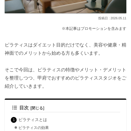
2026.05.11
※本記事はプロモーションを含みます
ピラティスはダイエット目的だけでなく、美容や健康・精
神面でのメリットから始める方も多くいます。
そこで今回は、ピラティスの特徴やメリット・デメリット
を整理しつつ、甲府でおすすめのピラティススタジオをご
紹介していきます。
目次
ピラティスとは
ピラティスの効果