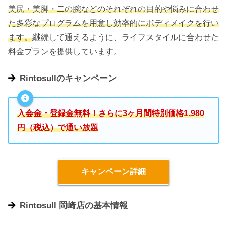
美尻・美脚・二の腕などのそれぞれの目的や悩みに合わせ
た多彩なプログラムを用意し効率的にボディメイクを行い
ます。
継続して通えるように、ライフスタイルに合わせた
料金プランを提供しています。
Rintosullのキャンペーン
入会金・登録金無料！さらに3ヶ月間特別価格1,980
円（税込）で通い放題
キャンペーン詳細
Rintosull 岡崎店の基本情報