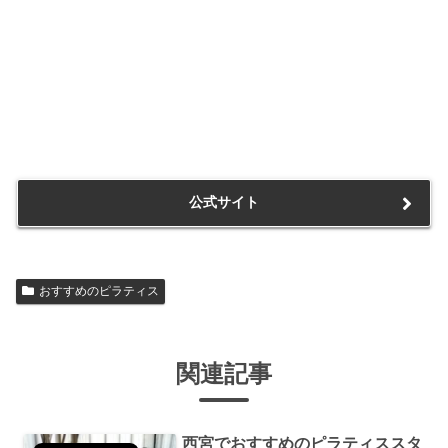
公式サイト
おすすめのピラティス
関連記事
西宮でおすすめのピラティススタ