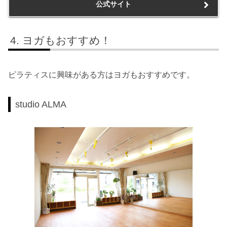
公式サイト
ヨガもおすすめ！
ピラティスに興味がある方はヨガもおすすめです。
studio ALMA