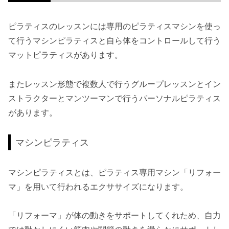
ピラティスのレッスンには専用のピラティスマシンを使っ
て行うマシンピラティスと自ら体をコントロールして行う
マットピラティスがあります。
またレッスン形態で複数人で行うグループレッスンとイン
ストラクターとマンツーマンで行うパーソナルピラティス
があります。
マシンピラティス
マシンピラティスとは、ピラティス専用マシン「リフォー
マ」を用いて行われるエクササイズになります。
「リフォーマ」が体の動きをサポートしてくれため、自力