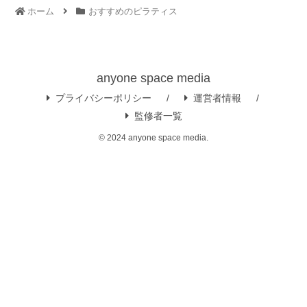
ホーム
おすすめのピラティス
anyone space media
プライバシーポリシー
運営者情報
監修者一覧
© 2024 anyone space media.