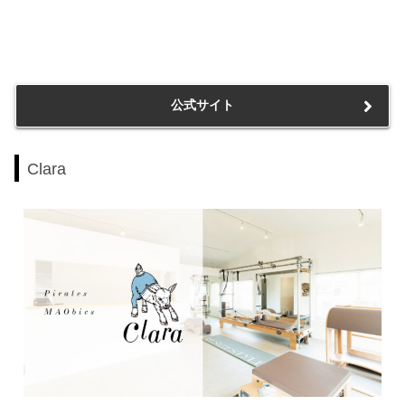
公式サイト
Clara