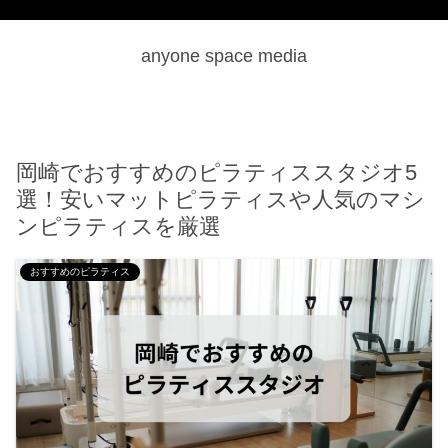
anyone space media
岡崎でおすすめのピラティススタジオ5
選！安いマットピラティスや人気のマシ
ンピラティスを厳選
おすすめのピラティス