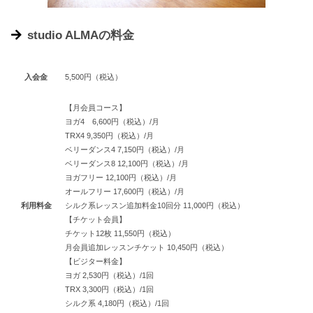
studio ALMAの料金
入会金
5,500円（税込）
【月会員コース】
ヨガ4 6,600円（税込）/月
TRX4 9,350円（税込）/月
ベリーダンス4 7,150円（税込）/月
ベリーダンス8 12,100円（税込）/月
ヨガフリー 12,100円（税込）/月
オールフリー 17,600円（税込）/月
利用料金
シルク系レッスン追加料金10回分 11,000円（税込）
【チケット会員】
チケット12枚 11,550円（税込）
月会員追加レッスンチケット 10,450円（税込）
【ビジター料金】
ヨガ 2,530円（税込）/1回
TRX 3,300円（税込）/1回
シルク系 4,180円（税込）/1回