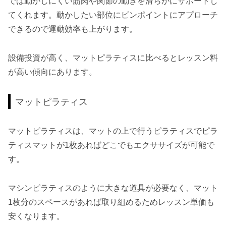
では動かしにくい筋肉や関節の動きを滑らかにサポートし
てくれます。動かしたい部位にピンポイントにアプローチ
できるので運動効率も上がります。
設備投資が高く、マットピラティスに比べるとレッスン料
が高い傾向にあります。
マットピラティス
マットピラティスは、マットの上で行うピラティスでピラ
ティスマットが1枚あればどこでもエクササイズが可能で
す。
マシンピラティスのように大きな道具が必要なく、マット
1枚分のスペースがあれば取り組めるためレッスン単価も
安くなります。