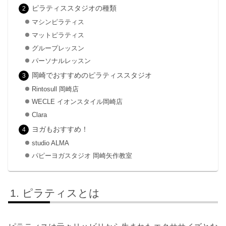
ピラティススタジオの種類
マシンピラティス
マットピラティス
グループレッスン
パーソナルレッスン
岡崎でおすすめのピラティススタジオ
Rintosull 岡崎店
WECLE イオンスタイル岡崎店
Clara
ヨガもおすすめ！
studio ALMA
パピーヨガスタジオ 岡崎矢作教室
ピラティスとは