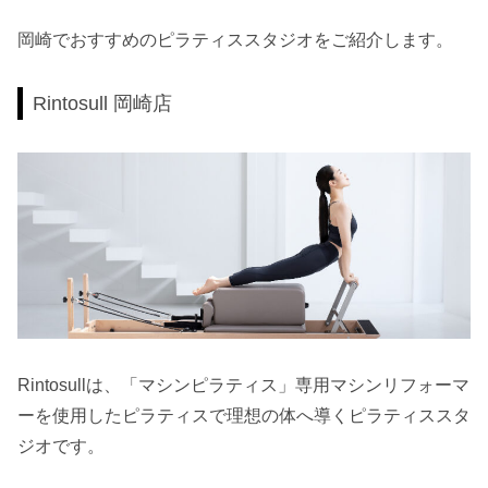
岡崎でおすすめのピラティススタジオをご紹介します。
Rintosull 岡崎店
Rintosullは、「マシンピラティス」専用マシンリフォーマ
ーを使用したピラティスで理想の体へ導くピラティススタ
ジオです。