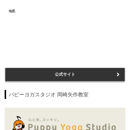
地図
公式サイト
パピーヨガスタジオ 岡崎矢作教室