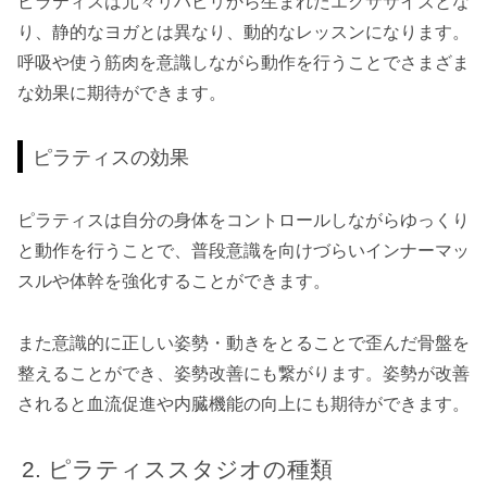
ピラティスは元々リハビリから生まれたエクササイズとな
り、静的なヨガとは異なり、動的なレッスンになります。
呼吸や使う筋肉を意識しながら動作を行うことでさまざま
な効果に期待ができます。
ピラティスの効果
ピラティスは自分の身体をコントロールしながらゆっくり
と動作を行うことで、普段意識を向けづらいインナーマッ
スルや体幹を強化することができます。
また意識的に正しい姿勢・動きをとることで歪んだ骨盤を
整えることができ、姿勢改善にも繋がります。姿勢が改善
されると血流促進や内臓機能の向上にも期待ができます。
ピラティススタジオの種類