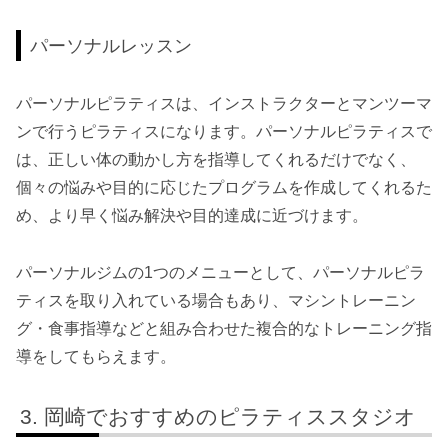
パーソナルレッスン
パーソナルピラティスは、インストラクターとマンツーマ
ンで行うピラティスになります。パーソナルピラティスで
は、正しい体の動かし方を指導してくれるだけでなく、
個々の悩みや目的に応じたプログラムを作成してくれるた
め、より早く悩み解決や目的達成に近づけます。
パーソナルジムの1つのメニューとして、パーソナルピラ
ティスを取り入れている場合もあり、マシントレーニン
グ・食事指導などと組み合わせた複合的なトレーニング指
導をしてもらえます。
岡崎でおすすめのピラティススタジオ