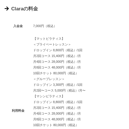
Claraの料金
入会金
7,000円（税込）
【マットピラティス】
＜プライベートレッスン＞
ドロップイン 8,800円（税込）/1回
月2回コース 15,400円（税込）/月
月4回コース 28,000円（税込）/月
月8回コース 48,000円（税込）/月
10回チケット 80,000円（税込）
＜グループレッスン＞
ドロップイン 3,300円（税込）/1回
月2回〜コース 5,000円（税込）/月〜
【マシンピラティス】
ドロップイン 8,800円（税込）/1回
月2回コース 15,400円（税込）/月
利用料金
月4回コース 28,000円（税込）/月
月8回コース 48,000円（税込）/月
10回チケット 80,000円（税込）