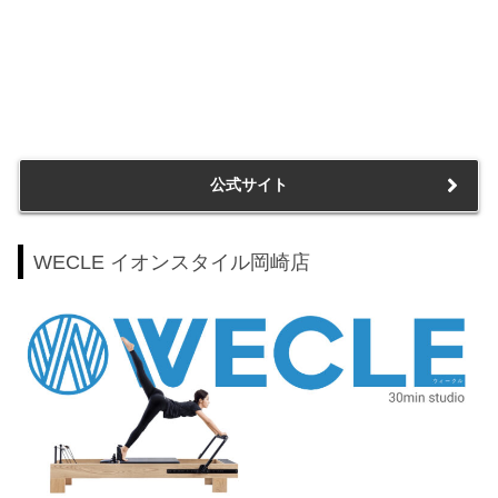
公式サイト
WECLE イオンスタイル岡崎店