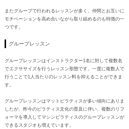
またグループで行われるレッスンが多く、仲間とお互いに
モチベーションを高め合いながら取り組めるのも特徴の一
つです。
グループレッスン
グループレッスンはインストラクター1名に対して複数名
でエクササイズを行うレッスン形態です。一度に複数人で
行うことで1人当たりのレッスン料を抑えることができま
す。
グループレッスンはマットピラティスが多い傾向にありま
したが、昨今のピラティス文化の普及に伴い、複数のリフ
ォーマを導入してマシンピラティスのグループレッスンが
できるスタジオも増えています。