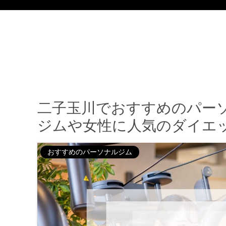
二子玉川でおすすめのパーソ
ジムや女性に人気のダイエ
おすすめのパーソナルジム