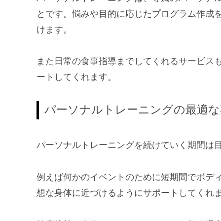
とです。悩みや目的に応じたプログラム作成
けます。
また日常の食事指導までしてくれるサービス
ートしてくれます。
パーソナルトレーニングの最適な
パーソナルトレーニングを続けていく期間は
例えば何かのイベントのために短期間でボディ
想な身体に近づけるようにサポートしてくれ