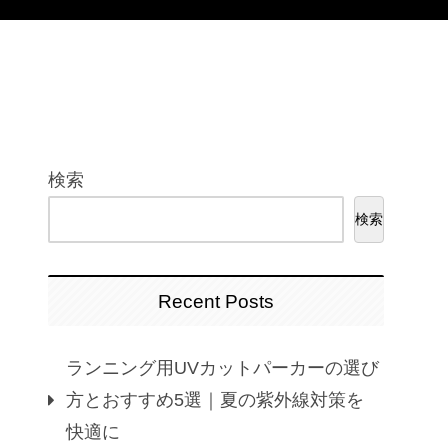
検索
検索
Recent Posts
ランニング用UVカットパーカーの選び
方とおすすめ5選｜夏の紫外線対策を
快適に