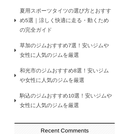
夏用スポーツタイツの選び方とおすす
め5選｜涼しく快適に走る・動くため
の完全ガイド
草加のジムおすすめ7選！安いジムや
女性に人気のジムを厳選
和光市のジムおすすめ8選！安いジム
や女性に人気のジムを厳選
駒込のジムおすすめ10選！安いジムや
女性に人気のジムを厳選
Recent Comments