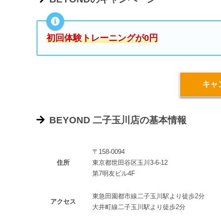
初回体験トレーニングが0円
キャ
BEYOND 二子玉川店の基本情報
〒158-0094
住所
東京都世田谷区玉川3-6-12
第7明友ビル4F
東急田園都市線二子玉川駅より徒歩2分
アクセス
大井町線二子玉川駅より徒歩2分