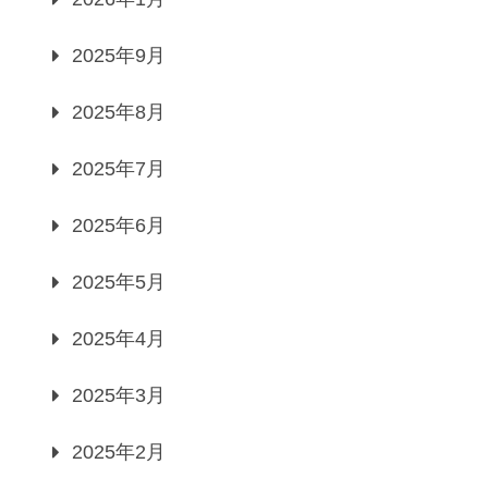
2025年9月
2025年8月
2025年7月
2025年6月
2025年5月
2025年4月
2025年3月
2025年2月