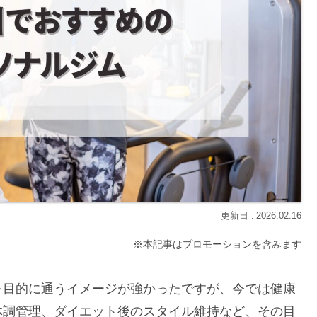
2026.02.16
※本記事はプロモーションを含みます
を目的に通うイメージが強かったですが、今では健康
体調管理、ダイエット後のスタイル維持など、その目