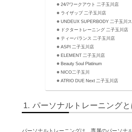
24/7ワークアウト 二子玉川店
ライザップ 二子玉川店
UNDEUX SUPERBODY 二子玉川
ドクタートレーニング 二子玉川店
ティーバランス 二子玉川店
ASPI 二子玉川店
ELEMENT 二子玉川店
Beauty Soul Platinum
NICO二子玉川
ATRIO DUE Next 二子玉川店
パーソナルトレーニングと
パーソナルトレーニングは、専属のパーソナ