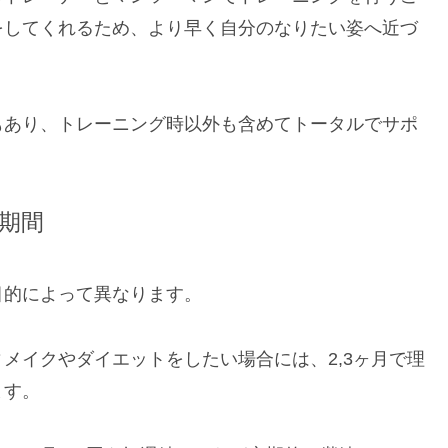
をしてくれるため、より早く自分のなりたい姿へ近づ
もあり、トレーニング時以外も含めてトータルでサポ
期間
目的によって異なります。
メイクやダイエットをしたい場合には、2,3ヶ月で理
ます。