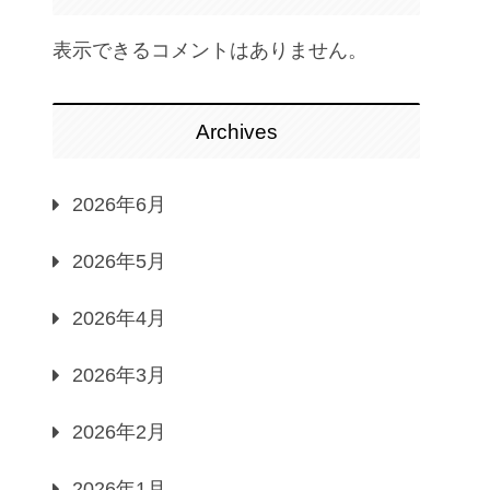
表示できるコメントはありません。
Archives
2026年6月
2026年5月
2026年4月
2026年3月
2026年2月
2026年1月