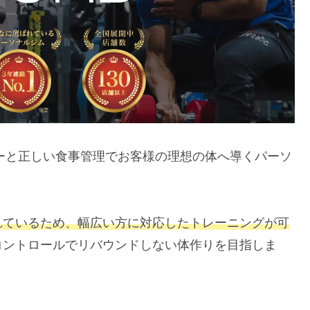
ューと正しい食事管理でお客様の理想の体へ導くパーソ
れているため、幅広い方に対応したトレーニングが可
コントロールでリバウンドしない体作りを目指しま