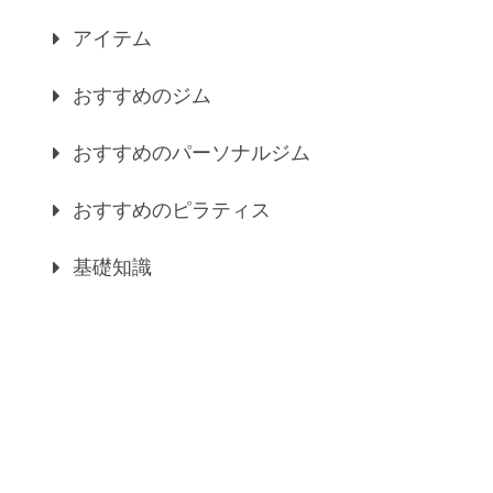
アイテム
おすすめのジム
おすすめのパーソナルジム
おすすめのピラティス
基礎知識