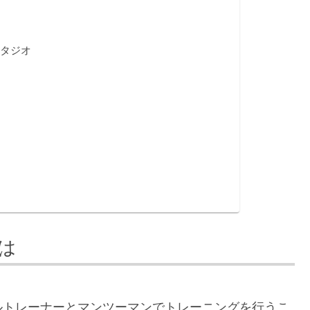
スタジオ
は
ルトレーナーとマンツーマンでトレーニングを行うこ