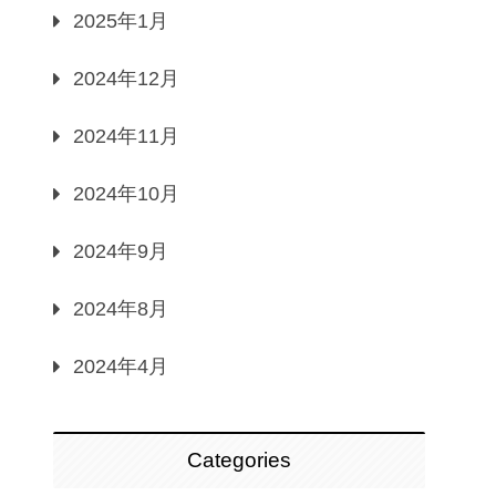
2025年1月
2024年12月
2024年11月
2024年10月
2024年9月
2024年8月
2024年4月
Categories