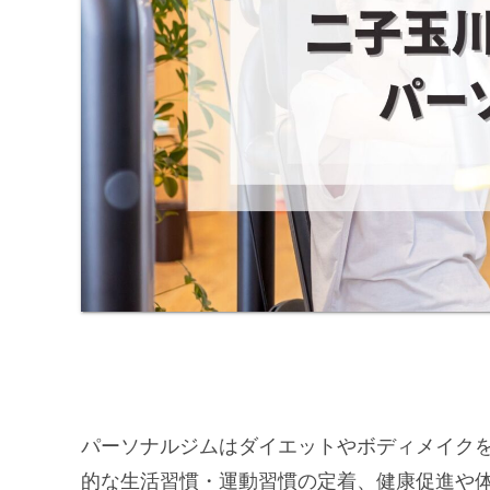
パーソナルジムはダイエットやボディメイク
的な生活習慣・運動習慣の定着、健康促進や