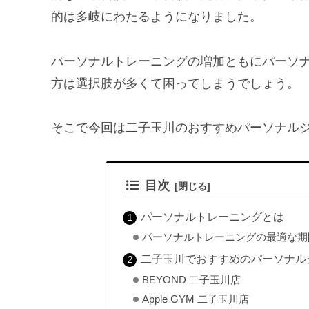
的は多岐にわたるようになりました。
パーソナルトレーニングの増加ともにパーソ
方は選択肢が多くて困ってしまうでしょう。
そこで今回は二子玉川のおすすめパーソナル
目次
パーソナルトレーニングとは
パーソナルトレーニングの最適な期
二子玉川でおすすめのパーソナル
BEYOND 二子玉川店
Apple GYM 二子玉川店