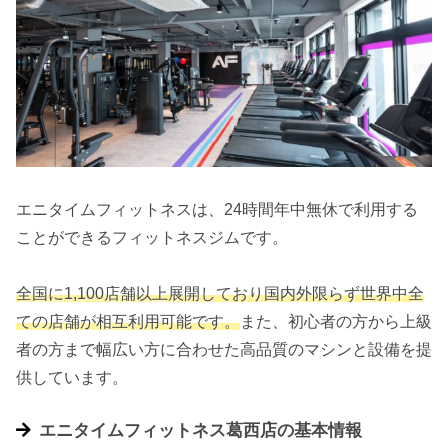
エニタイムフィットネスは、24時間年中無休で利用する
ことができるフィットネスジムです。
全国に1,100店舗以上展開しており国内外限らず世界中全
ての店舗が相互利用可能です。
また、初心者の方から上級
者の方まで幅広い方に合わせた高品質のマシンと設備を提
供しています。
エニタイムフィットネス葛西店の基本情報