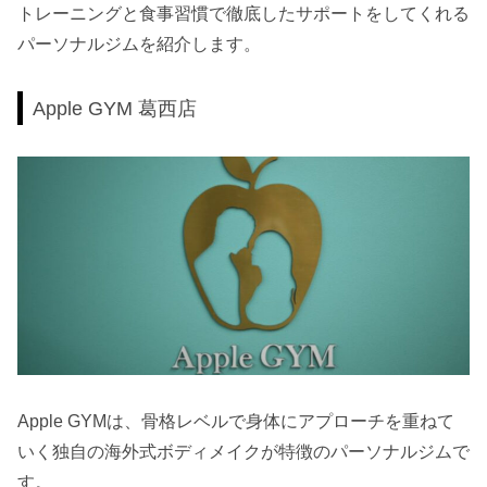
トレーニングと食事習慣で徹底したサポートをしてくれる
パーソナルジムを紹介します。
Apple GYM 葛西店
Apple GYMは、骨格レベルで身体にアプローチを重ねて
いく独自の海外式ボディメイクが特徴のパーソナルジムで
す。