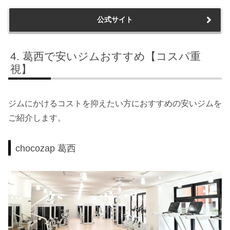
公式サイト
葛西で安いジムおすすめ【コスパ重
視】
ジムにかけるコストを抑えたい方におすすめの安いジムを
ご紹介します。
chocozap 葛西