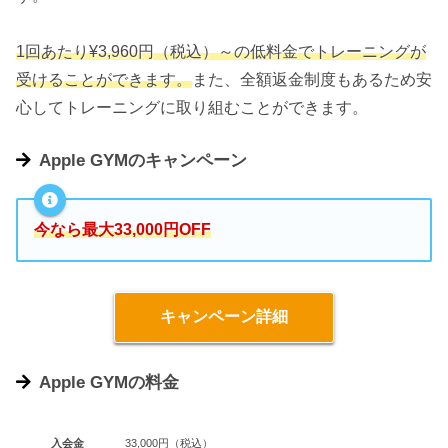
1回あたり¥3,960円（税込）～の低料金でトレーニングが
受けることができます。
また、全額返金制度もあるため安
心してトレーニングに取り組むことができます。
Apple GYMのキャンペーン
今なら最大33,000円OFF
キャンペーン詳細
Apple GYMの料金
入会金
33,000円（税込）