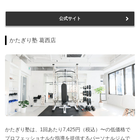
公式サイト
かたぎり塾 葛西店
かたぎり塾は、1回あたり7,425円（税込）〜の低価格で
プロフェッショナルな指導を提供するパーソナルジムで