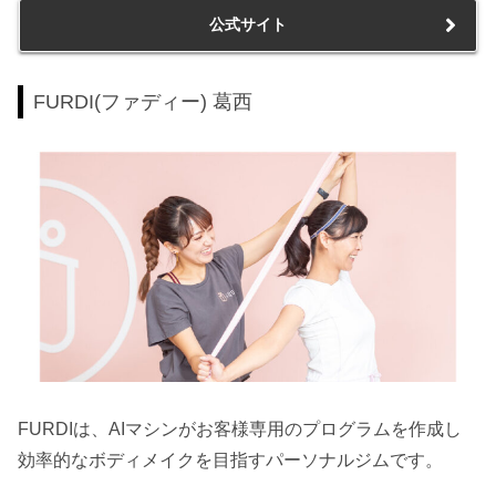
公式サイト
FURDI(ファディー) 葛西
FURDIは、AIマシンがお客様専用のプログラムを作成し
効率的なボディメイクを目指すパーソナルジムです。