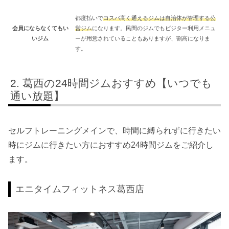
都度払いで
コスパ高く通えるジムは自治体が管理する公
会員にならなくてもい
営ジム
になります。民間のジムでもビジター利用メニュ
いジム
ーが用意されていることもありますが、割高になりま
す。
葛西の24時間ジムおすすめ【いつでも
通い放題】
セルフトレーニングメインで、時間に縛られずに行きたい
時にジムに行きたい方におすすめ24時間ジムをご紹介し
ます。
エニタイムフィットネス葛西店