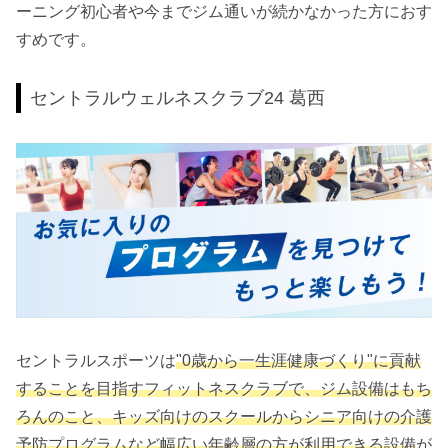
ーニング初心者や今までジム通いが続かなかった方におす
すめです。
セントラルウェルネスクラブ24 葛西
セントラルスポーツは
"0歳から一生涯健康づくり"に貢献
することを目指すフィットネスクラブで、ジム設備はもち
ろんのこと、キッズ向けのスクールからシニア向けの介護
予防プログラムなど幅広い年齢層の方が利用できる設備
が