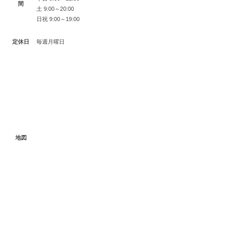
間
土 9:00～20:00
日祝 9:00～19:00
定休日
毎週月曜日
地図