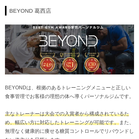
BEYOND 葛西店
BEYONDは、根拠のあるトレーニングメニューと正しい
食事管理でお客様の理想の体へ導くパーソナルジムです。
主なトレーナーは大会での入賞者から構成されているた
め、幅広い方に対応したトレーニングが可能です。
また、
無理なく健康的に痩せる糖質コントロールでリバウンドし