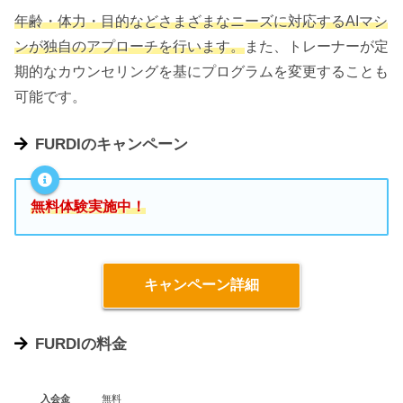
年齢・体力・目的などさまざまなニーズに対応するAIマシ
ンが独自のアプローチを行います。
また、トレーナーが定
期的なカウンセリングを基にプログラムを変更することも
可能です。
FURDIのキャンペーン
無料体験実施中！
キャンペーン詳細
FURDIの料金
入会金
無料