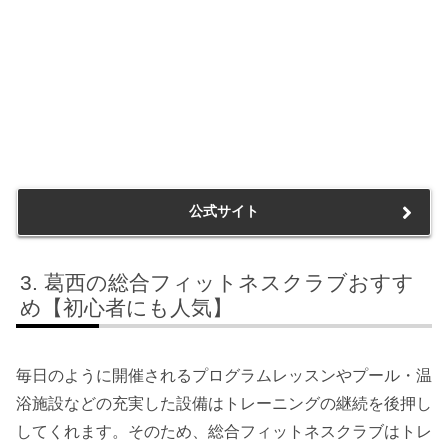
公式サイト
葛西の総合フィットネスクラブおすす
め【初心者にも人気】
毎日のように開催されるプログラムレッスンやプール・温
浴施設などの充実した設備はトレーニングの継続を後押し
してくれます。そのため、総合フィットネスクラブはトレ