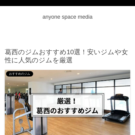
anyone space media
葛西のジムおすすめ10選！安いジムや女
性に人気のジムを厳選
おすすめのジム