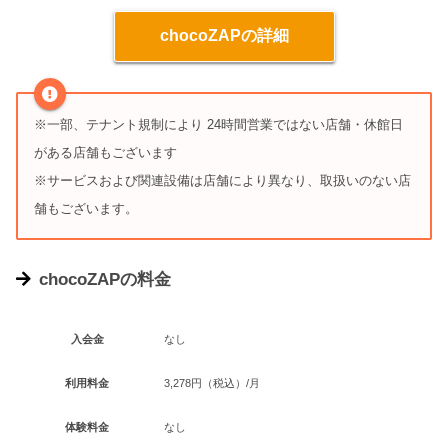
chocoZAPの詳細
※一部、テナント規制により 24時間営業ではない店舗・休館日
がある店舗もございます
※サービスおよび関連設備は店舗により異なり、取扱いのない店
舗もございます。
chocoZAPの料金
入会金
なし
利用料金
3,278円（税込）/月
体験料金
なし