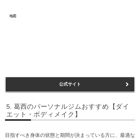
地図
公式サイト
葛西のパーソナルジムおすすめ【ダイ
エット・ボディメイク】
目指すべき身体の状態と期間が決まっている方に、最適な