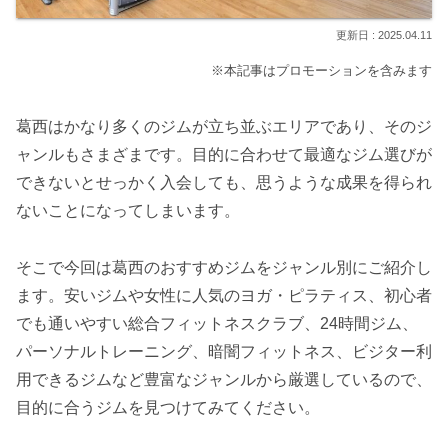
2025.04.11
※本記事はプロモーションを含みます
葛西はかなり多くのジムが立ち並ぶエリアであり、そのジ
ャンルもさまざまです。目的に合わせて最適なジム選びが
できないとせっかく入会しても、思うような成果を得られ
ないことになってしまいます。
そこで今回は葛西のおすすめジムをジャンル別にご紹介し
ます。安いジムや女性に人気のヨガ・ピラティス、初心者
でも通いやすい総合フィットネスクラブ、24時間ジム、
パーソナルトレーニング、暗闇フィットネス、ビジター利
用できるジムなど豊富なジャンルから厳選しているので、
目的に合うジムを見つけてみてください。