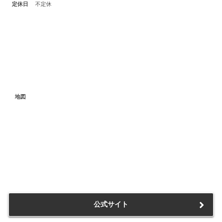
定休日
不定休
地図
公式サイト