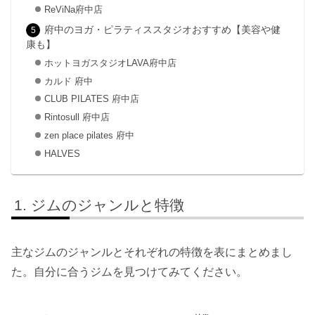
ReViNa府中店
府中のヨガ・ピラティススタジオおすすめ【美容や健
康も】
ホットヨガスタジオLAVA府中店
カルド 府中
CLUB PILATES 府中店
Rintosull 府中店
zen place pilates 府中
HALVES
ジムのジャンルと特徴
主なジムのジャンルとそれぞれの特徴を表にまとめまし
た。自分に合うジムを見つけてみてください。