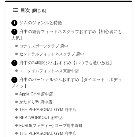
目次
ジムのジャンルと特徴
府中の総合フィットネスクラブおすすめ【初心者にも
人気】
コナミスポーツクラブ 府中
セントラルフィットネスクラブ 府中
府中の24時間ジムおすすめ【いつでも通い放題】
エニタイムフィットネス東府中店
府中のパーソナルジムおすすめ【ダイエット・ボディ
メイク】
Apple GYM 府中店
かたぎり塾 府中店
THE PERASONAL GYM 府中店
REALWORKOUT 府中店
FURDI(ファディー) コープ府中寿町
THE PERASONAL GYM 府中店