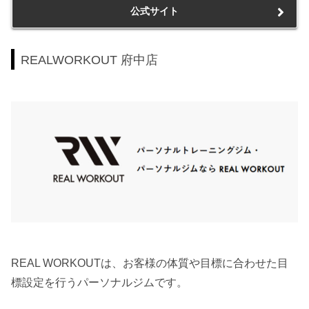
公式サイト
REALWORKOUT 府中店
REAL WORKOUTは、お客様の体質や目標に合わせた目
標設定を行うパーソナルジムです。