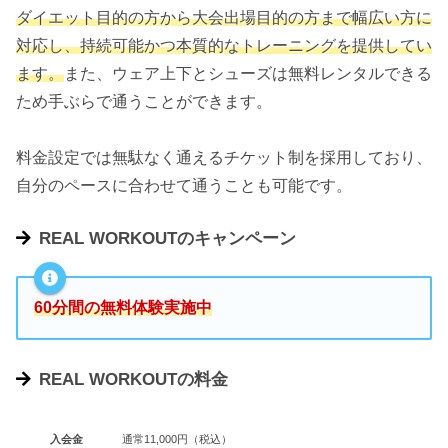
ダイエット目的の方から大会出場目的の方まで幅広い方に
対応し、持続可能かつ本質的なトレーニングを提供してい
ます。
また、ウェア上下とシューズは無料レンタルできる
ため手ぶらで通うことができます。
料金設定では無駄なく通えるチケット制を採用しており、
自分のペースに合わせて通うことも可能です。
REAL WORKOUTのキャンペーン
60分間の無料体験実施中
REAL WORKOUTの料金
入会金
通常11,000円（税込）