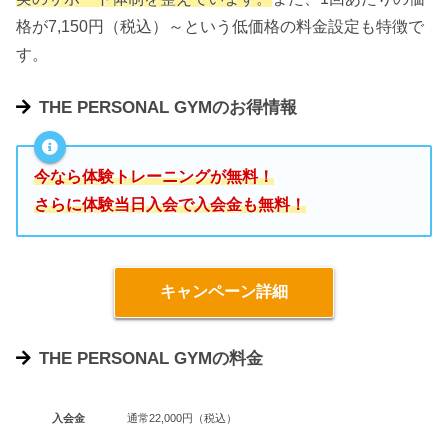
格が7,150円（税込）～という低価格の料金設定も特徴で
す。
THE PERSONAL GYMのお得情報
今なら体験トレーニングが無料！
さらに体験当日入会で入会金も無料！
キャンペーン詳細
THE PERSONAL GYMの料金
入会金
通常22,000円（税込）