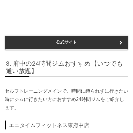
公式サイト
府中の24時間ジムおすすめ【いつでも
通い放題】
セルフトレーニングメインで、時間に縛られずに行きたい
時にジムに行きたい方におすすめ24時間ジムをご紹介し
ます。
エニタイムフィットネス東府中店