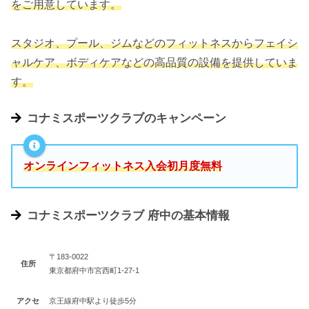
をご用意しています。
スタジオ、プール、ジムなどのフィットネスからフェイシ
ャルケア、ボディケアなどの高品質の設備を提供していま
す。
コナミスポーツクラブのキャンペーン
オンラインフィットネス入会初月度無料
コナミスポーツクラブ 府中の基本情報
〒183-0022
住所
東京都府中市宮西町1-27-1
アクセ
京王線府中駅より徒歩5分