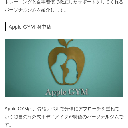
トレーニングと食事習慣で徹底したサポートをしてくれる
パーソナルジムを紹介します。
Apple GYM 府中店
Apple GYMは、骨格レベルで身体にアプローチを重ねて
いく独自の海外式ボディメイクが特徴のパーソナルジムで
す。