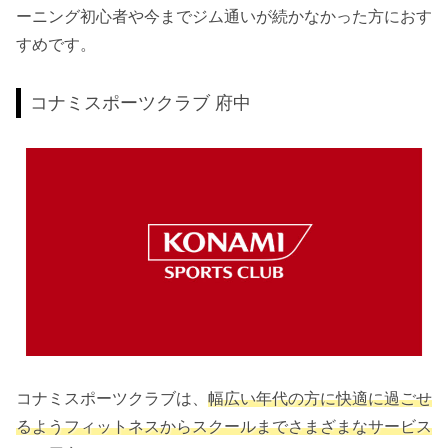
ーニング初心者や今までジム通いが続かなかった方におす
すめです。
コナミスポーツクラブ 府中
コナミスポーツクラブは、
幅広い年代の方に快適に過ごせ
るようフィットネスからスクールまでさまざまなサービス