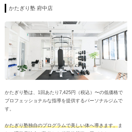
かたぎり塾 府中店
かたぎり塾は、1回あたり7,425円（税込）〜の低価格で
プロフェッショナルな指導を提供するパーソナルジムで
す。
かたぎり塾独自のプログラムで美しい体へ導きます。
ま