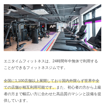
エニタイムフィットネスは、24時間年中無休で利用する
ことができるフィットネスジムです。
全国に1,100店舗以上展開しており国内外限らず世界中全
ての店舗が相互利用可能です。
また、初心者の方から上級
者の方まで幅広い方に合わせた高品質のマシンと設備を提
供しています。