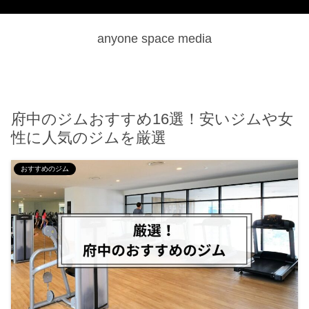
anyone space media
府中のジムおすすめ16選！安いジムや女
性に人気のジムを厳選
おすすめのジム