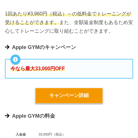
1回あたり¥3,960円（税込）～の低料金でトレーニングが
受けることができます。
また、全額返金制度もあるため安
心してトレーニングに取り組むことができます。
Apple GYMのキャンペーン
今なら最大33,000円OFF
キャンペーン詳細
Apple GYMの料金
入会金
33,000円（税込）