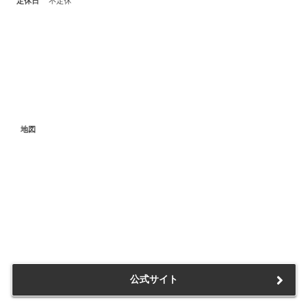
定休日
不定休
地図
公式サイト