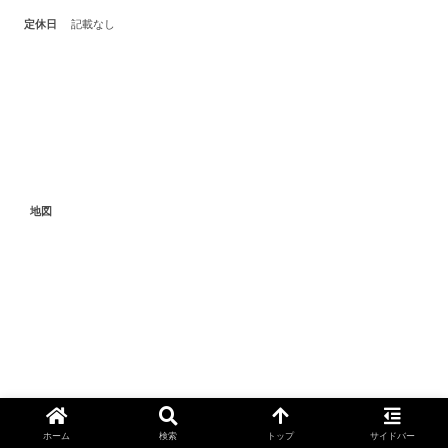
定休日
記載なし
地図
公式サイト
ホーム
検索
トップ
サイドバー