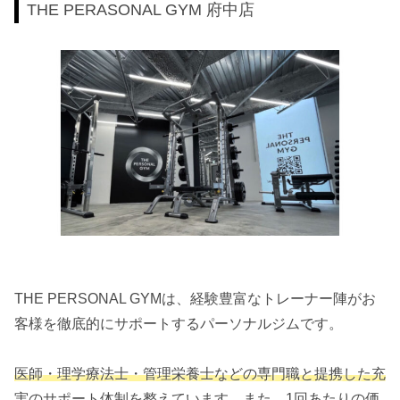
THE PERASONAL GYM 府中店
THE PERSONAL GYMは、経験豊富なトレーナー陣がお
客様を徹底的にサポートするパーソナルジムです。
医師・理学療法士・管理栄養士などの専門職と提携した充
実のサポート体制を整えています。
また、1回あたりの価