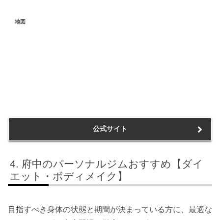
地図
公式サイト
府中のパーソナルジムおすすめ【ダイ
エット・ボディメイク】
目指すべき身体の状態と期間が決まっている方に、最適な