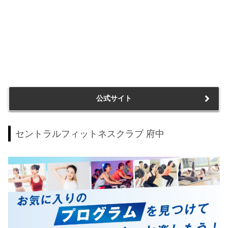
公式サイト
セントラルフィットネスクラブ 府中