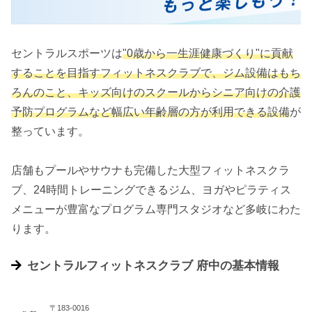
セントラルスポーツは
"0歳から一生涯健康づくり"に貢献
することを目指すフィットネスクラブで、ジム設備はもち
ろんのこと、キッズ向けのスクールからシニア向けの介護
予防プログラムなど幅広い年齢層の方が利用できる設備
が
整っています。
店舗もプールやサウナも完備した大型フィットネスクラ
ブ、24時間トレーニングできるジム、ヨガやピラティス
メニューが豊富なプログラム専門スタジオなど多岐にわた
ります。
セントラルフィットネスクラブ 府中の基本情報
〒183-0016