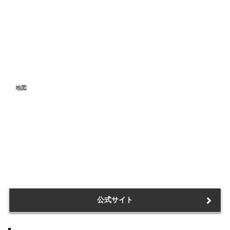
地図
公式サイト