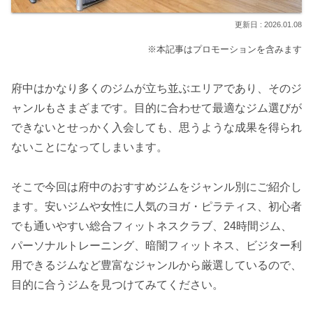
2026.01.08
※本記事はプロモーションを含みます
府中はかなり多くのジムが立ち並ぶエリアであり、そのジ
ャンルもさまざまです。目的に合わせて最適なジム選びが
できないとせっかく入会しても、思うような成果を得られ
ないことになってしまいます。
そこで今回は府中のおすすめジムをジャンル別にご紹介し
ます。安いジムや女性に人気のヨガ・ピラティス、初心者
でも通いやすい総合フィットネスクラブ、24時間ジム、
パーソナルトレーニング、暗闇フィットネス、ビジター利
用できるジムなど豊富なジャンルから厳選しているので、
目的に合うジムを見つけてみてください。