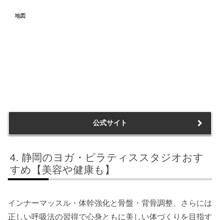
地図
公式サイト
静岡のヨガ・ピラティススタジオおす
すめ【美容や健康も】
インナーマッスル・体幹強化と骨盤・背骨調整、さらには
正しい呼吸法の習得で心身ともに美しい体づくりを目指す