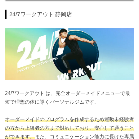
24/7ワークアウト 静岡店
24/7ワークアウト は、完全オーダーメイドメニューで最
短で理想の体に導くパーソナルジムです。
オーダーメイドのプログラムを作成するため運動未経験者
の方から上級者の方まで対応しており、安心して通うこと
ができます。
また、コミュニケーション能力に長けた専属