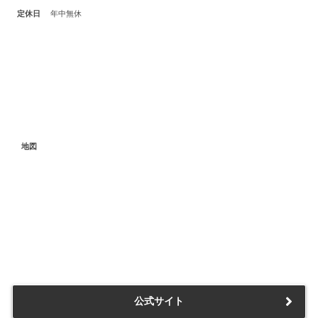
定休日
年中無休
地図
公式サイト