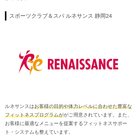
スポーツクラブ＆スパ ルネサンス 静岡24
ルネサンスは
お客様の目的や体力レベルに合わせた豊富な
フィットネスプログラムが
がご用意されています。また、
お客様に最適なメニューを提案するフィットネスサポー
ト・システムも整えています。