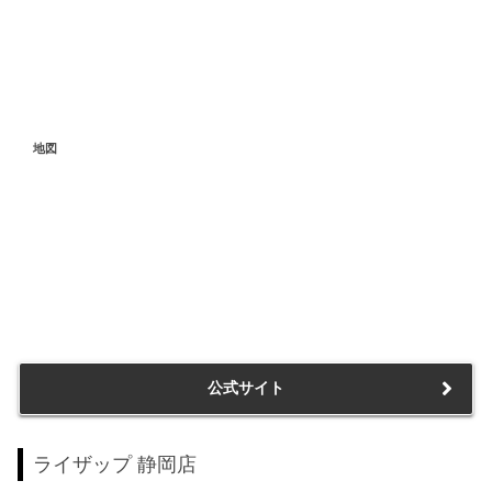
地図
公式サイト
ライザップ 静岡店