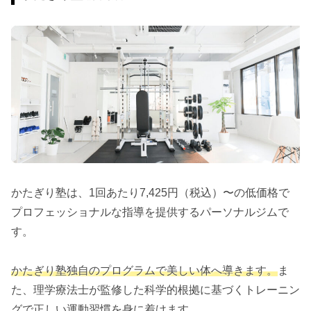
かたぎり塾は、1回あたり7,425円（税込）〜の低価格で
プロフェッショナルな指導を提供するパーソナルジムで
す。
かたぎり塾独自のプログラムで美しい体へ導きます。
ま
た、理学療法士が監修した科学的根拠に基づくトレーニン
グで正しい運動習慣を身に着けます。