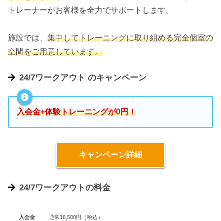
トレーナーがお客様を全力でサポートします。
施設では、
集中してトレーニングに取り組める完全個室の
空間をご用意しています。
24/7ワークアウト のキャンペーン
入会金+体験トレーニングが0円！
キャンペーン詳細
24/7ワークアウトの料金
入会金
通常16,500円（税込）