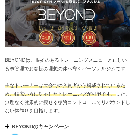
BEYONDは、根拠のあるトレーニングメニューと正しい
食事管理でお客様の理想の体へ導くパーソナルジムです。
主なトレーナーは大会での入賞者から構成されているた
め、幅広い方に対応したトレーニングが可能です。
また、
無理なく健康的に痩せる糖質コントロールでリバウンドし
ない体作りを目指します。
BEYONDのキャンペーン