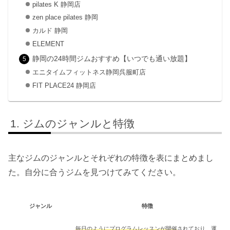
pilates K 静岡店
zen place pilates 静岡
カルド 静岡
ELEMENT
静岡の24時間ジムおすすめ【いつでも通い放題】
エニタイムフィットネス静岡呉服町店
FIT PLACE24 静岡店
ジムのジャンルと特徴
主なジムのジャンルとそれぞれの特徴を表にまとめまし
た。自分に合うジムを見つけてみてください。
ジャンル
特徴
毎日のようにプログラムレッスンが開催
されており、運