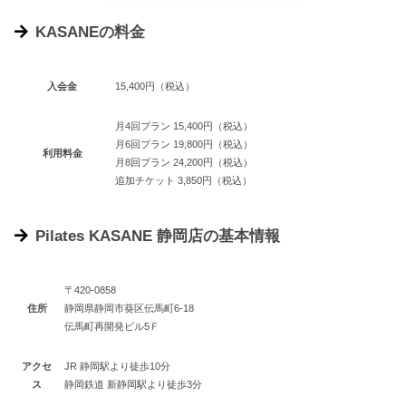
KASANEの料金
入会金
15,400円（税込）
月4回プラン 15,400円（税込）
月6回プラン 19,800円（税込）
利用料金
月8回プラン 24,200円（税込）
追加チケット 3,850円（税込）
Pilates KASANE 静岡店の基本情報
〒420-0858
住所
静岡県静岡市葵区伝馬町6-18
伝馬町再開発ビル5Ｆ
アクセ
JR 静岡駅より徒歩10分
ス
静岡鉄道 新静岡駅より徒歩3分