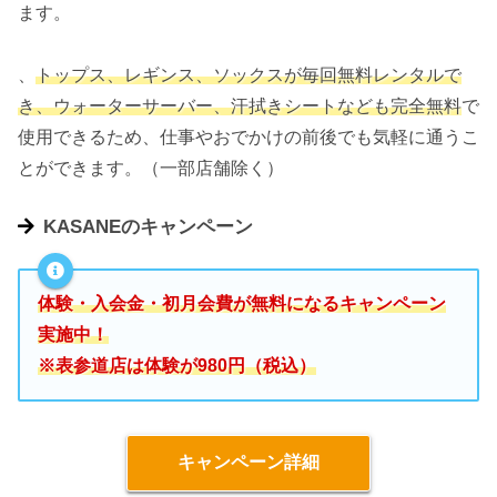
ます。
、
トップス、レギンス、ソックスが毎回無料レンタルで
き、ウォーターサーバー、汗拭きシートなども完全無料
で
使用できるため、仕事やおでかけの前後でも気軽に通うこ
とができます。（一部店舗除く）
KASANEのキャンペーン
体験・入会金・初月会費が無料になるキャンペーン
実施中！
※表参道店は体験が980円（税込）
キャンペーン詳細