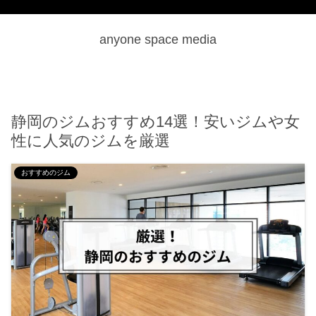
anyone space media
静岡のジムおすすめ14選！安いジムや女
性に人気のジムを厳選
おすすめのジム