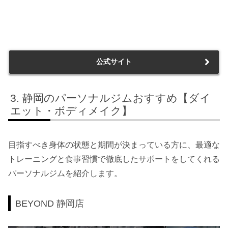
公式サイト
静岡のパーソナルジムおすすめ【ダイ
エット・ボディメイク】
目指すべき身体の状態と期間が決まっている方に、最適な
トレーニングと食事習慣で徹底したサポートをしてくれる
パーソナルジムを紹介します。
BEYOND 静岡店