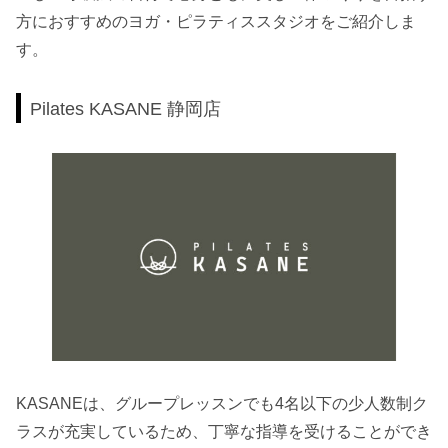
方におすすめのヨガ・ピラティススタジオをご紹介しま
す。
Pilates KASANE 静岡店
KASANEは、グループレッスンでも4名以下の少人数制ク
ラスが充実しているため、丁寧な指導を受けることができ