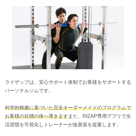
ライザップは、安心サポート体制でお客様をサポートする
パーソナルジムです。
科学的根拠に基づいた完全オーダーメイドのプログラムで
お客様の目標の体へ導きます
また、RIZAP専用アプリで生
活習慣を可視化しトレーナーが改善策を提案します。