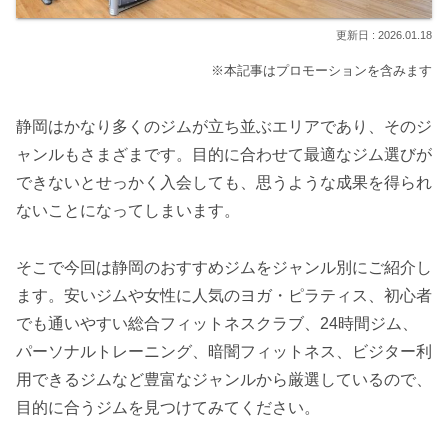
2026.01.18
※本記事はプロモーションを含みます
静岡はかなり多くのジムが立ち並ぶエリアであり、そのジ
ャンルもさまざまです。目的に合わせて最適なジム選びが
できないとせっかく入会しても、思うような成果を得られ
ないことになってしまいます。
そこで今回は静岡のおすすめジムをジャンル別にご紹介し
ます。安いジムや女性に人気のヨガ・ピラティス、初心者
でも通いやすい総合フィットネスクラブ、24時間ジム、
パーソナルトレーニング、暗闇フィットネス、ビジター利
用できるジムなど豊富なジャンルから厳選しているので、
目的に合うジムを見つけてみてください。