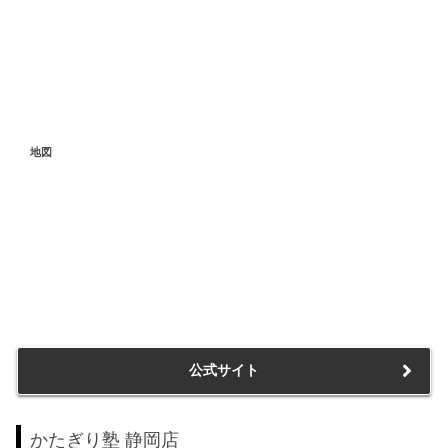
地図
公式サイト
かたぎり塾 静岡店