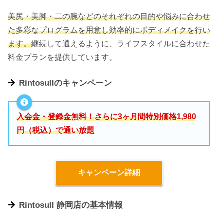
美尻・美脚・二の腕などのそれぞれの目的や悩みに合わせ
た多彩なプログラムを用意し効率的にボディメイクを行い
ます。
継続して通えるように、ライフスタイルに合わせた
料金プランを提供しています。
Rintosullのキャンペーン
入会金・登録金無料！さらに3ヶ月間特別価格1,980
円（税込）で通い放題
キャンペーン詳細
Rintosull 静岡店の基本情報