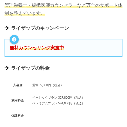
管理栄養士・提携医師カウンセラーなど万全のサポート体
制を整えています。
ライザップのキャンペーン
無料カウンセリング実施中
ライザップの料金
入会金
通常55,000円（税込）
ベーシックプラン 327,800円（税込）
利用料金
ペレミアムプラン 594,000円（税込）
体験料金
‐