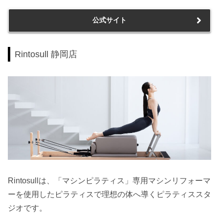
公式サイト
Rintosull 静岡店
Rintosullは、「マシンピラティス」専用マシンリフォーマ
ーを使用したピラティスで理想の体へ導くピラティススタ
ジオです。