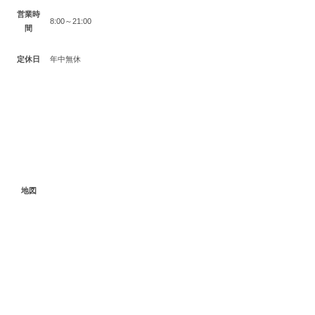
営業時
8:00～21:00
間
定休日
年中無休
地図