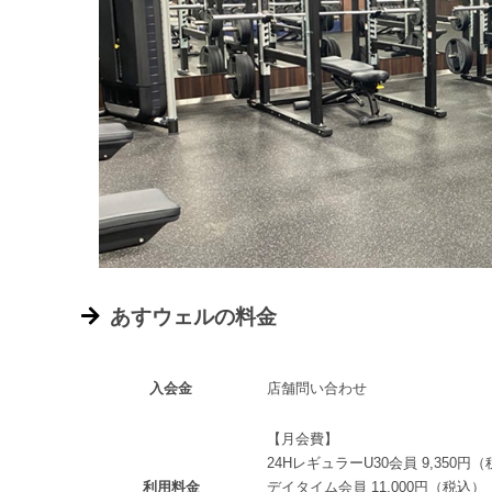
あすウェルの料金
入会金
店舗問い合わせ
【月会費】
24HレギュラーU30会員 9,350円
利用料金
デイタイム会員 11,000円（税込）