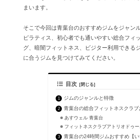
まいます。
そこで今回は青葉台のおすすめジムをジャン
ピラティス、初心者でも通いやすい総合フィッ
グ、暗闇フィットネス、ビジター利用できる
に合うジムを見つけてみてください。
目次
ジムのジャンルと特徴
青葉台の総合フィットネスクラブ
あすウェル 青葉台
フィットネスクラブアトリオドゥーエN
青葉台の24時間ジムおすすめ【