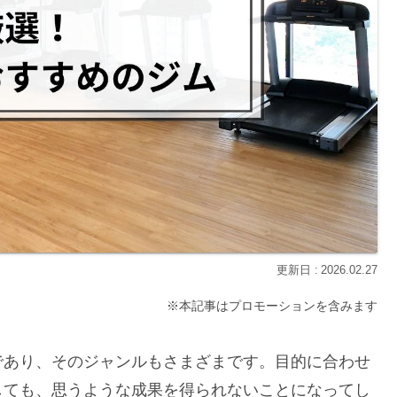
2026.02.27
※本記事はプロモーションを含みます
であり、そのジャンルもさまざまです。目的に合わせ
しても、思うような成果を得られないことになってし