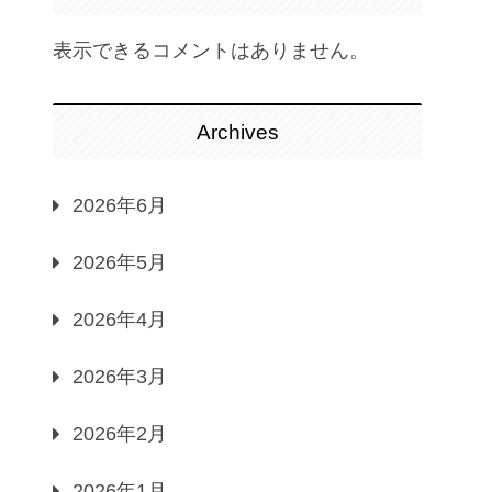
表示できるコメントはありません。
Archives
2026年6月
2026年5月
2026年4月
2026年3月
2026年2月
2026年1月