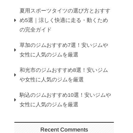
夏用スポーツタイツの選び方とおすす
め5選｜涼しく快適に走る・動くため
の完全ガイド
草加のジムおすすめ7選！安いジムや
女性に人気のジムを厳選
和光市のジムおすすめ8選！安いジム
や女性に人気のジムを厳選
駒込のジムおすすめ10選！安いジムや
女性に人気のジムを厳選
Recent Comments