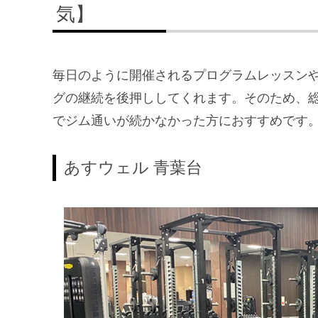
気】
毎日のように開催されるプログラムレッスン
グの継続を後押ししてくれます。そのため、
でジム通いが続かなかった方におすすめです
あすウェル 青葉台