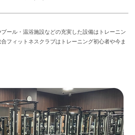
やプール・温浴施設などの充実した設備はトレーニン
総合フィットネスクラブはトレーニング初心者や今ま
。