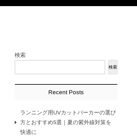
検索
検索
Recent Posts
ランニング用UVカットパーカーの選び
方とおすすめ5選｜夏の紫外線対策を
快適に