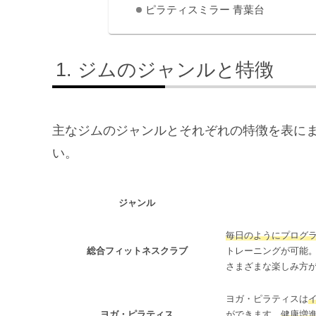
ピラティスミラー 青葉台
ジムのジャンルと特徴
主なジムのジャンルとそれぞれの特徴を表に
い。
ジャンル
毎日のようにプログ
総合フィットネスクラブ
トレーニングが可能
さまざまな楽しみ方
ヨガ・ピラティスは
ヨガ・ピラティス
ができます。
健康増