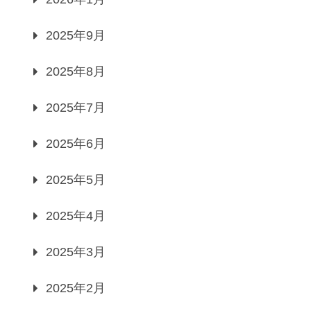
2025年9月
2025年8月
2025年7月
2025年6月
2025年5月
2025年4月
2025年3月
2025年2月