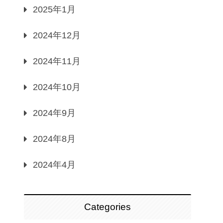
2025年1月
2024年12月
2024年11月
2024年10月
2024年9月
2024年8月
2024年4月
Categories