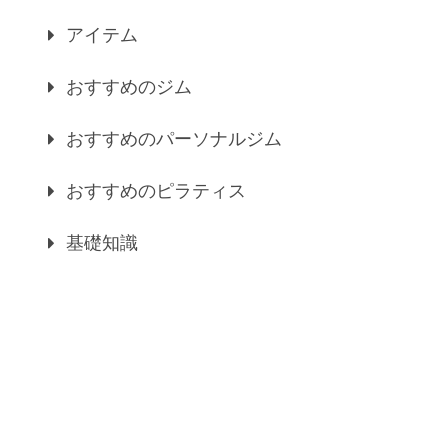
アイテム
おすすめのジム
おすすめのパーソナルジム
おすすめのピラティス
基礎知識