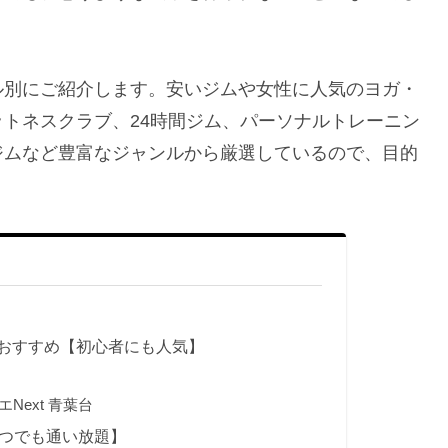
ル別にご紹介します。安いジムや女性に人気のヨガ・
トネスクラブ、24時間ジム、パーソナルトレーニン
ジムなど豊富なジャンルから厳選しているので、目的
おすすめ【初心者にも人気】
ext 青葉台
いつでも通い放題】