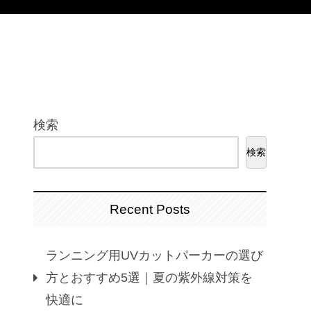
検索
検索
Recent Posts
ランニング用UVカットパーカーの選び
方とおすすめ5選｜夏の紫外線対策を
快適に