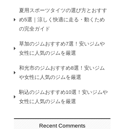
夏用スポーツタイツの選び方とおすす
め5選｜涼しく快適に走る・動くため
の完全ガイド
草加のジムおすすめ7選！安いジムや
女性に人気のジムを厳選
和光市のジムおすすめ8選！安いジム
や女性に人気のジムを厳選
駒込のジムおすすめ10選！安いジムや
女性に人気のジムを厳選
Recent Comments