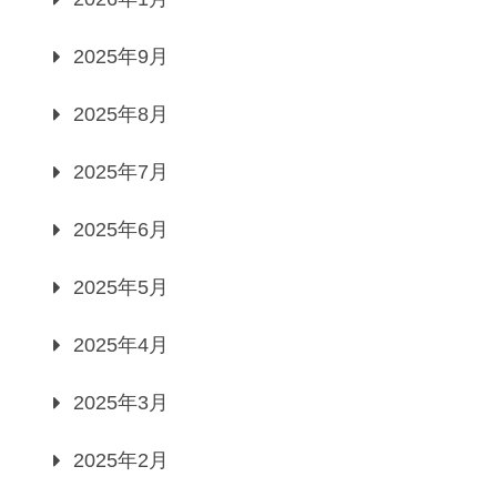
2025年9月
2025年8月
2025年7月
2025年6月
2025年5月
2025年4月
2025年3月
2025年2月