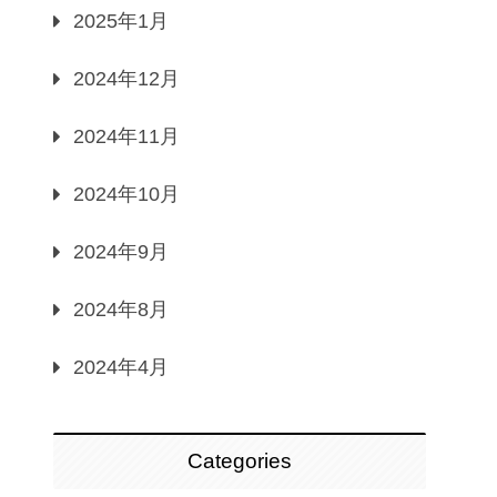
2025年1月
2024年12月
2024年11月
2024年10月
2024年9月
2024年8月
2024年4月
Categories