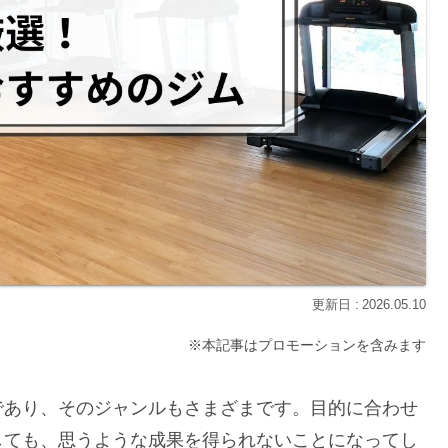
2026.05.10
※本記事はプロモーションを含みます
であり、そのジャンルもさまざまです。目的に合わせ
しても、思うような成果を得られないことになってし