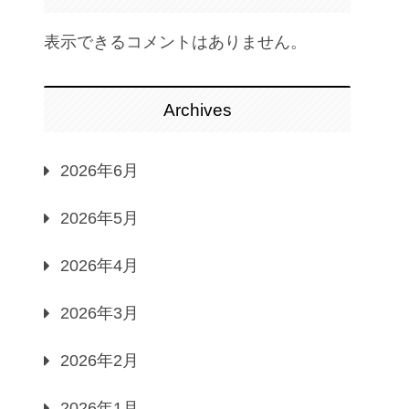
表示できるコメントはありません。
Archives
2026年6月
2026年5月
2026年4月
2026年3月
2026年2月
2026年1月