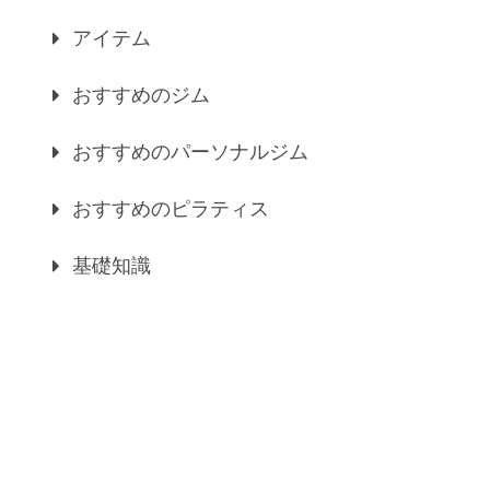
アイテム
おすすめのジム
おすすめのパーソナルジム
おすすめのピラティス
基礎知識