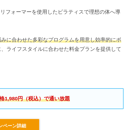
マシンリフォーマーを使用したピラティスで理想の体へ導
悩みに合わせた多彩なプログラムを用意し効率的にボ
に、ライフスタイルに合わせた料金プランを提供して
1,980円（税込）で通い放題
ンペーン詳細