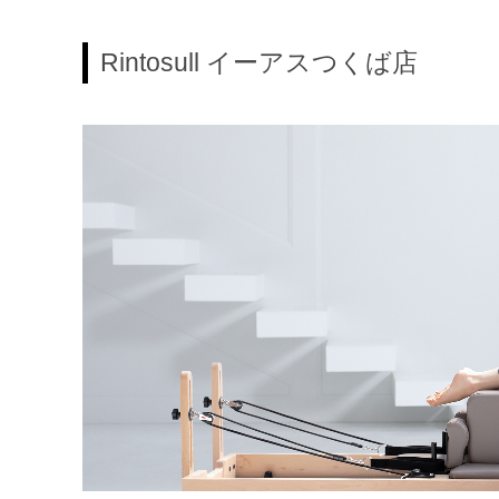
Rintosull イーアスつくば店