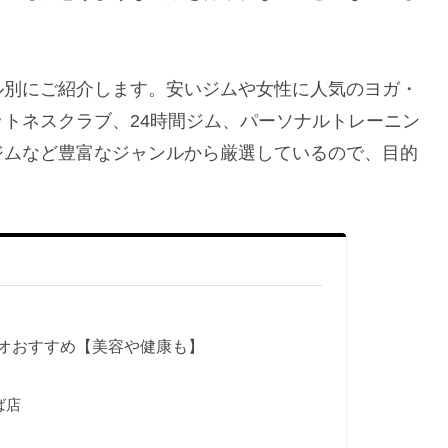
ル別にご紹介します。安いジムや女性に人気のヨガ・
トネスクラブ、24時間ジム、パーソナルトレーニン
ジムなど豊富なジャンルから厳選しているので、目的
オおすすめ【美容や健康も】
ば店