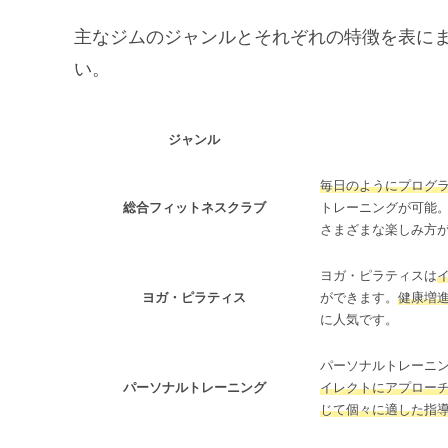
主なジムのジャンルとそれぞれの特徴を表に
い。
ジャンル
毎日のようにプログ
総合フィットネスクラブ
トレーニングが可能
さまざまな楽しみ方
ヨガ・ピラティスは
ヨガ・ピラティス
ができます。
健康増
に人気です。
パーソナルトレーニ
パーソナルトレーニング
イレクトにアプロー
じて個々に適した指